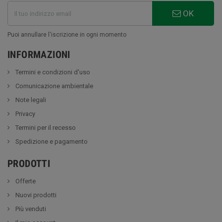
OK
Puoi annullare l'iscrizione in ogni momento
INFORMAZIONI
Termini e condizioni d'uso
Comunicazione ambientale
Note legali
Privacy
Termini per il recesso
Spedizione e pagamento
PRODOTTI
Offerte
Nuovi prodotti
Più venduti