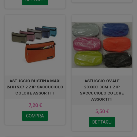
ASTUCCIO BUSTINA MAXI
ASTUCCIO OVALE
24X15X7 2 ZIP SACCUCIOLO
23X6X10CM 1 ZIP
COLORE ASSORTITI
SACCUCIOLO COLORE
ASSORTITI
7,20 €
5,50 €
COMPRA
DETTAGLI