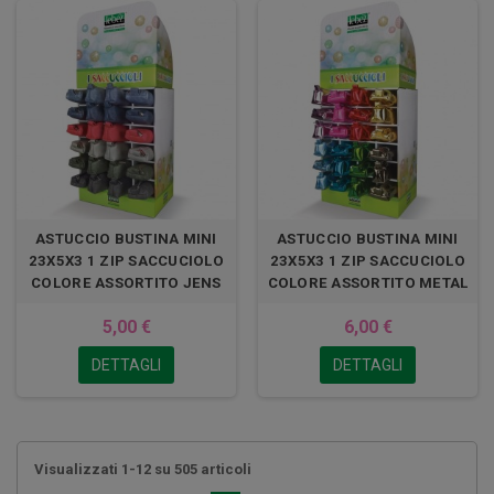
ASTUCCIO BUSTINA MINI
ASTUCCIO BUSTINA MINI
23X5X3 1 ZIP SACCUCIOLO
23X5X3 1 ZIP SACCUCIOLO
COLORE ASSORTITO JENS
COLORE ASSORTITO METAL
5,00 €
6,00 €
DETTAGLI
DETTAGLI
Visualizzati 1-12 su 505 articoli