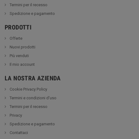
Termini per il recesso
Spedizione e pagamento
PRODOTTI
Offerte
Nuovi prodotti
Più venduti
Il mio account
LA NOSTRA AZIENDA
Cookie Privacy Policy
Termini e condizioni d'uso
Termini per il recesso
Privacy
Spedizione e pagamento
Contattaci