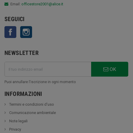
Email:
officestore2001@alice.it
SEGUICI
Facebook
Instagram
NEWSLETTER
OK
Puoi annullare l'iscrizione in ogni momento
INFORMAZIONI
Termini e condizioni d'uso
Comunicazione ambientale
Note legali
Privacy