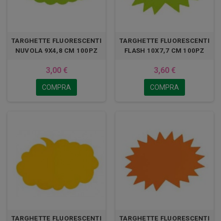
TARGHETTE FLUORESCENTI
TARGHETTE FLUORESCENTI
NUVOLA 9X4,8 CM 100PZ
FLASH 10X7,7 CM 100PZ
3,00 €
3,60 €
COMPRA
COMPRA
TARGHETTE FLUORESCENTI
TARGHETTE FLUORESCENTI