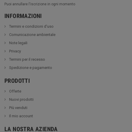
Puoi annullare l'iscrizione in ogni momento
INFORMAZIONI
Termini e condizioni d'uso
Comunicazione ambientale
Note legali
Privacy
Termini per il recesso
Spedizione e pagamento
PRODOTTI
Offerte
Nuovi prodotti
Più venduti
Il mio account
LA NOSTRA AZIENDA