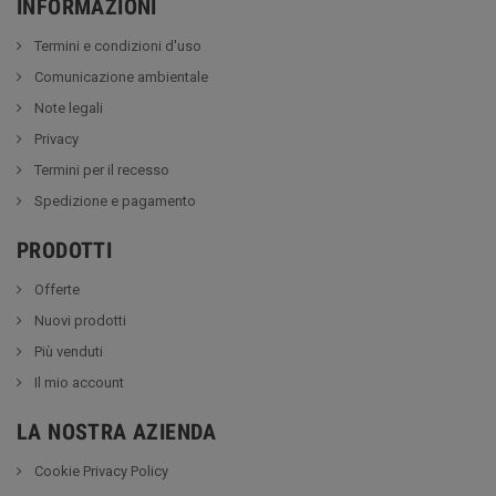
INFORMAZIONI
Termini e condizioni d'uso
Comunicazione ambientale
Note legali
Privacy
Termini per il recesso
Spedizione e pagamento
PRODOTTI
Offerte
Nuovi prodotti
Più venduti
Il mio account
LA NOSTRA AZIENDA
Cookie Privacy Policy