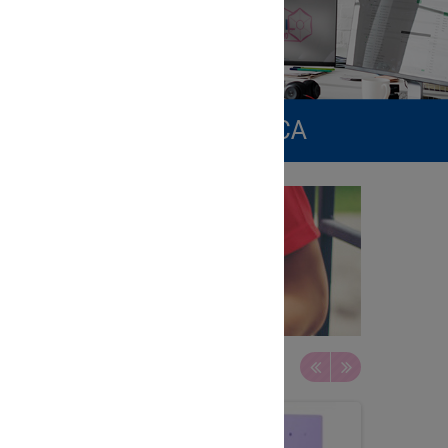
NFORMATICA - MODULISTICA