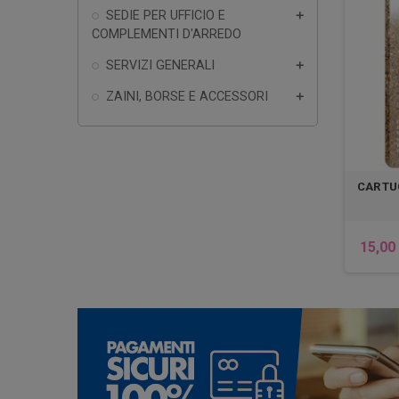
SEDIE PER UFFICIO E

COMPLEMENTI D'ARREDO
SERVIZI GENERALI

ZAINI, BORSE E ACCESSORI

CARTU
15,00