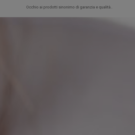
Occhio ai prodotti sinonimo di garanzia e qualità..