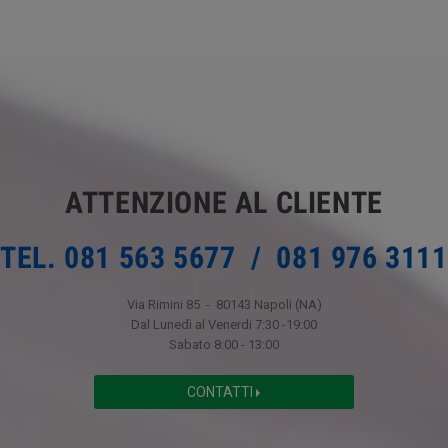
ATTENZIONE AL CLIENTE
TEL. 081 563 5677 / 081 976 3111
Via Rimini 85 - 80143 Napoli (NA)
Dal Lunedì al Venerdi 7:30 -19:00
Sabato 8:00 - 13:00
CONTATTI