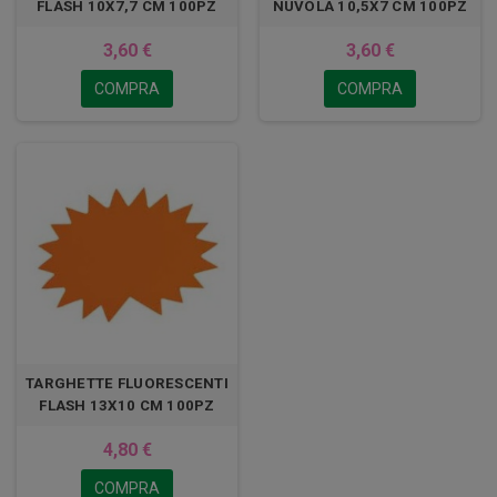
FLASH 10X7,7 CM 100PZ
NUVOLA 10,5X7 CM 100PZ
3,60 €
3,60 €
COMPRA
COMPRA
TARGHETTE FLUORESCENTI
FLASH 13X10 CM 100PZ
4,80 €
COMPRA