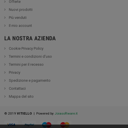
Offerte
Nuovi prodotti
Più venduti
Il mio account
LA NOSTRA AZIENDA
Cookie Privacy Policy
Termini e condizioni d'uso
Termini per il recesso
Privacy
Spedizione e pagamento
Contattaci
Mappa del sito
© 2019
VITIELLO
| Powered by
Joiasoftware.it