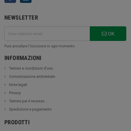
NEWSLETTER
OK
Puoi annullare l'iscrizione in ogni momento
INFORMAZIONI
Termini e condizioni d'uso
Comunicazione ambientale
Note legali
Privacy
Termini per il recesso
Spedizione e pagamento
PRODOTTI