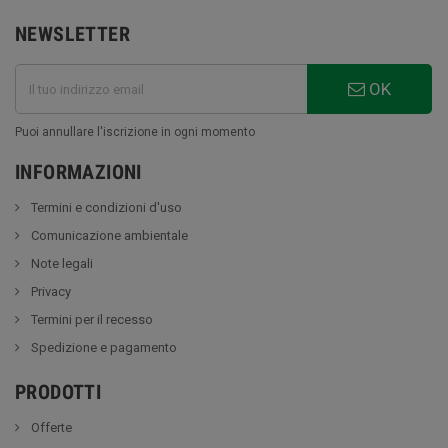
NEWSLETTER
OK
Puoi annullare l'iscrizione in ogni momento
INFORMAZIONI
Termini e condizioni d'uso
Comunicazione ambientale
Note legali
Privacy
Termini per il recesso
Spedizione e pagamento
PRODOTTI
Offerte