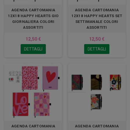
AGENDA CARTOMANIA
AGENDA CARTOMANIA
12X18 HAPPY HEARTS GIO
12X18 HAPPY HEARTS SET
GIORNALIERA COLORI
SETTIMANALE COLORI
ASSORTITI
ASSORTITI
12,50 €
12,50 €
DETTAGLI
DETTAGLI
AGENDA CARTOMANIA
AGENDA CARTOMANIA