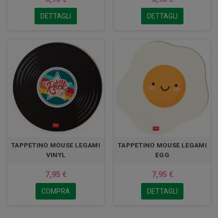
DETTAGLI
DETTAGLI
TAPPETINO MOUSE LEGAMI
TAPPETINO MOUSE LEGAMI
VINYL
EGG
7,95 €
7,95 €
COMPRA
DETTAGLI