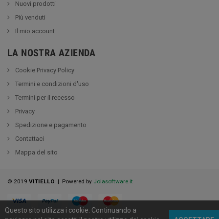
Nuovi prodotti
Più venduti
Il mio account
LA NOSTRA AZIENDA
Cookie Privacy Policy
Termini e condizioni d'uso
Termini per il recesso
Privacy
Spedizione e pagamento
Contattaci
Mappa del sito
© 2019
VITIELLO
| Powered by
Joiasoftware.it
Questo sito utilizza i cookie.
Continuando a