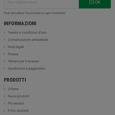
OK
Puoi annullare l'iscrizione in ogni momento
INFORMAZIONI
Termini e condizioni d'uso
Comunicazione ambientale
Note legali
Privacy
Termini per il recesso
Spedizione e pagamento
PRODOTTI
Offerte
Nuovi prodotti
Più venduti
Il mio account