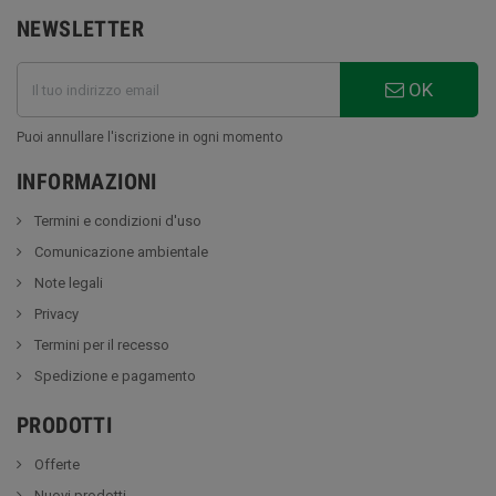
NEWSLETTER
OK
Puoi annullare l'iscrizione in ogni momento
INFORMAZIONI
Termini e condizioni d'uso
Comunicazione ambientale
Note legali
Privacy
Termini per il recesso
Spedizione e pagamento
PRODOTTI
Offerte
Nuovi prodotti