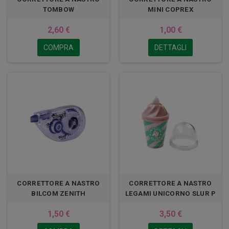
TOMBOW
MINI COPREX
2,60 €
1,00 €
COMPRA
DETTAGLI
CORRETTORE A NASTRO
CORRETTORE A NASTRO
BILCOM ZENITH
LEGAMI UNICORNO SLUR P
1,50 €
3,50 €