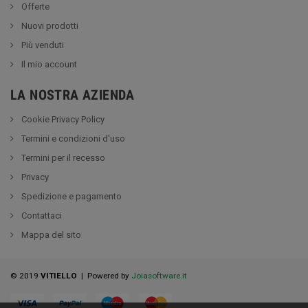
Offerte
Nuovi prodotti
Più venduti
Il mio account
LA NOSTRA AZIENDA
Cookie Privacy Policy
Termini e condizioni d'uso
Termini per il recesso
Privacy
Spedizione e pagamento
Contattaci
Mappa del sito
© 2019
VITIELLO
| Powered by
Joiasoftware.it