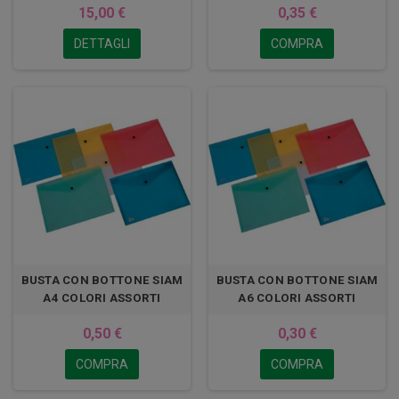
15,00 €
0,35 €
DETTAGLI
COMPRA
BUSTA CON BOTTONE SIAM
BUSTA CON BOTTONE SIAM
A4 COLORI ASSORTI
A6 COLORI ASSORTI
0,50 €
0,30 €
COMPRA
COMPRA