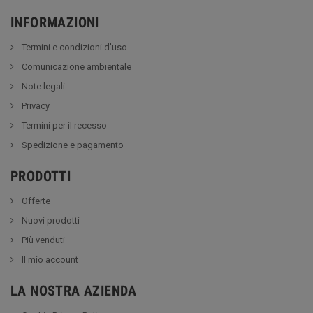
INFORMAZIONI
Termini e condizioni d'uso
Comunicazione ambientale
Note legali
Privacy
Termini per il recesso
Spedizione e pagamento
PRODOTTI
Offerte
Nuovi prodotti
Più venduti
Il mio account
LA NOSTRA AZIENDA