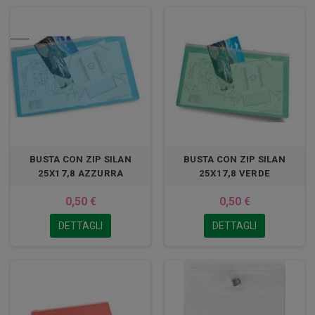
BUSTA CON ZIP SILAN
BUSTA CON ZIP SILAN
25X17,8 AZZURRA
25X17,8 VERDE
0,50 €
0,50 €
DETTAGLI
DETTAGLI