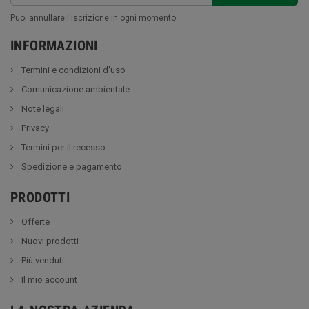
Puoi annullare l'iscrizione in ogni momento
INFORMAZIONI
Termini e condizioni d'uso
Comunicazione ambientale
Note legali
Privacy
Termini per il recesso
Spedizione e pagamento
PRODOTTI
Offerte
Nuovi prodotti
Più venduti
Il mio account