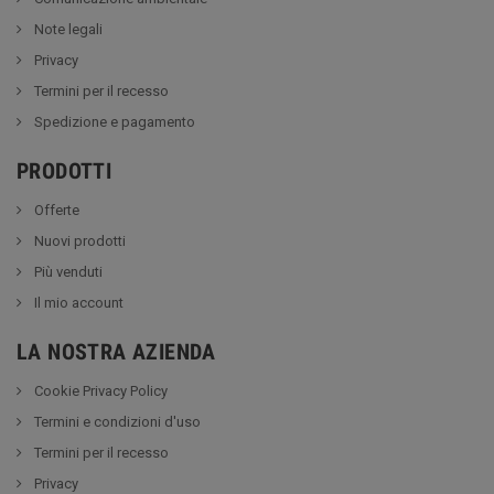
Note legali
Privacy
Termini per il recesso
Spedizione e pagamento
PRODOTTI
Offerte
Nuovi prodotti
Più venduti
Il mio account
LA NOSTRA AZIENDA
Cookie Privacy Policy
Termini e condizioni d'uso
Termini per il recesso
Privacy