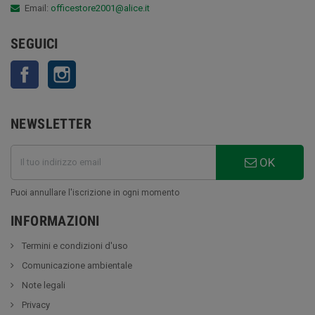
Email:
officestore2001@alice.it
SEGUICI
Facebook
Instagram
NEWSLETTER
OK
Puoi annullare l'iscrizione in ogni momento
INFORMAZIONI
Termini e condizioni d'uso
Comunicazione ambientale
Note legali
Privacy