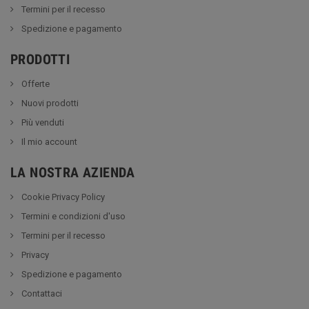
Termini per il recesso
Spedizione e pagamento
PRODOTTI
Offerte
Nuovi prodotti
Più venduti
Il mio account
LA NOSTRA AZIENDA
Cookie Privacy Policy
Termini e condizioni d'uso
Termini per il recesso
Privacy
Spedizione e pagamento
Contattaci