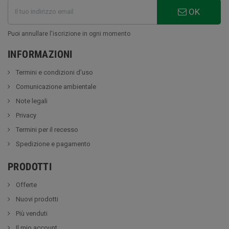
OK
Puoi annullare l'iscrizione in ogni momento
INFORMAZIONI
Termini e condizioni d'uso
Comunicazione ambientale
Note legali
Privacy
Termini per il recesso
Spedizione e pagamento
PRODOTTI
Offerte
Nuovi prodotti
Più venduti
Il mio account