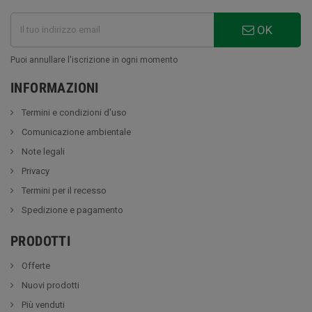
OK
Puoi annullare l'iscrizione in ogni momento
INFORMAZIONI
Termini e condizioni d'uso
Comunicazione ambientale
Note legali
Privacy
Termini per il recesso
Spedizione e pagamento
PRODOTTI
Offerte
Nuovi prodotti
Più venduti