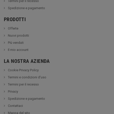
Termini per il recesso
Spedizione e pagamento
PRODOTTI
Offerte
Nuovi prodotti
Più venduti
Il mio account
LA NOSTRA AZIENDA
Cookie Privacy Policy
Termini e condizioni d'uso
Termini per il recesso
Privacy
Spedizione e pagamento
Contattaci
Mappa del sito