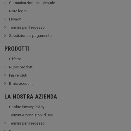
Comunicazione ambientale
Note legali
Privacy
Termini per il recesso
Spedizione e pagamento
PRODOTTI
Offerte
Nuovi prodotti
Più venduti
Il mio account
LA NOSTRA AZIENDA
Cookie Privacy Policy
Termini e condizioni d'uso
Termini per il recesso