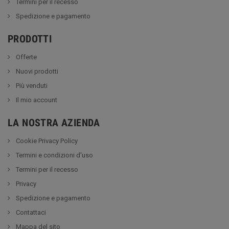
Termini per il recesso
Spedizione e pagamento
PRODOTTI
Offerte
Nuovi prodotti
Più venduti
Il mio account
LA NOSTRA AZIENDA
Cookie Privacy Policy
Termini e condizioni d'uso
Termini per il recesso
Privacy
Spedizione e pagamento
Contattaci
Mappa del sito