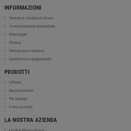
INFORMAZIONI
Termini e condizioni d'uso
Comunicazione ambientale
Note legali
Privacy
Termini per il recesso
Spedizione e pagamento
PRODOTTI
Offerte
Nuovi prodotti
Più venduti
Il mio account
LA NOSTRA AZIENDA
Cookie Privacy Policy