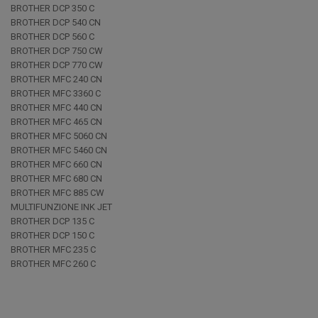
BROTHER DCP 350 C
BROTHER DCP 540 CN
BROTHER DCP 560 C
BROTHER DCP 750 CW
BROTHER DCP 770 CW
BROTHER MFC 240 CN
BROTHER MFC 3360 C
BROTHER MFC 440 CN
BROTHER MFC 465 CN
BROTHER MFC 5060 CN
BROTHER MFC 5460 CN
BROTHER MFC 660 CN
BROTHER MFC 680 CN
BROTHER MFC 885 CW
MULTIFUNZIONE INK JET
BROTHER DCP 135 C
BROTHER DCP 150 C
BROTHER MFC 235 C
BROTHER MFC 260 C