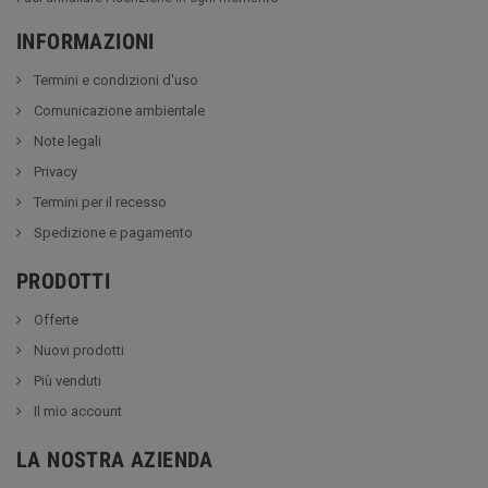
INFORMAZIONI
Termini e condizioni d'uso
Comunicazione ambientale
Note legali
Privacy
Termini per il recesso
Spedizione e pagamento
PRODOTTI
Offerte
Nuovi prodotti
Più venduti
Il mio account
LA NOSTRA AZIENDA