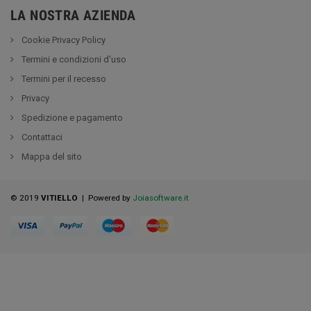
LA NOSTRA AZIENDA
Cookie Privacy Policy
Termini e condizioni d'uso
Termini per il recesso
Privacy
Spedizione e pagamento
Contattaci
Mappa del sito
© 2019
VITIELLO
| Powered by
Joiasoftware.it