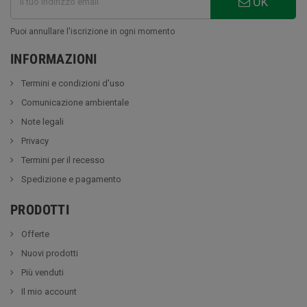
OK
Puoi annullare l'iscrizione in ogni momento
INFORMAZIONI
Termini e condizioni d'uso
Comunicazione ambientale
Note legali
Privacy
Termini per il recesso
Spedizione e pagamento
PRODOTTI
Offerte
Nuovi prodotti
Più venduti
Il mio account