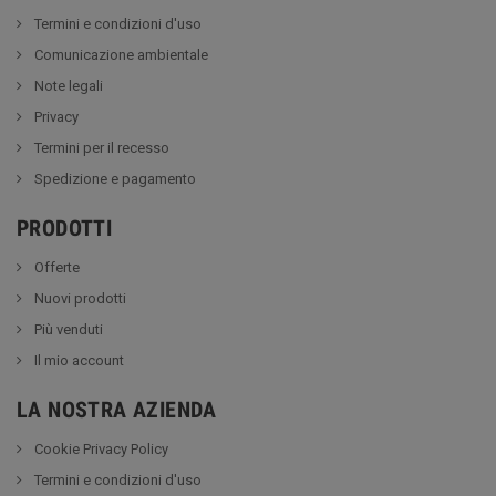
Termini e condizioni d'uso
Comunicazione ambientale
Note legali
Privacy
Termini per il recesso
Spedizione e pagamento
PRODOTTI
Offerte
Nuovi prodotti
Più venduti
Il mio account
LA NOSTRA AZIENDA
Cookie Privacy Policy
Termini e condizioni d'uso