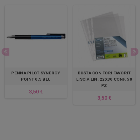
PENNA PILOT SYNERGY
BUSTA CON FORI FAVORIT
POINT 0.5 BLU
LISCIA LIN. 22X30 CONF. 50
PZ
3,50 €
3,50 €