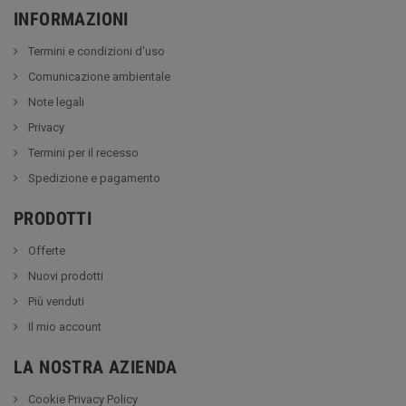
INFORMAZIONI
Termini e condizioni d'uso
Comunicazione ambientale
Note legali
Privacy
Termini per il recesso
Spedizione e pagamento
PRODOTTI
Offerte
Nuovi prodotti
Più venduti
Il mio account
LA NOSTRA AZIENDA
Cookie Privacy Policy