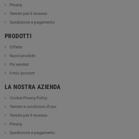
Privacy
Termini per il recesso
Spedizione e pagamento
PRODOTTI
Offerte
Nuovi prodotti
Più venduti
Il mio account
LA NOSTRA AZIENDA
Cookie Privacy Policy
Termini e condizioni d'uso
Termini per il recesso
Privacy
Spedizione e pagamento