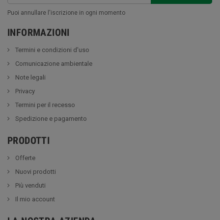
Puoi annullare l'iscrizione in ogni momento
INFORMAZIONI
Termini e condizioni d'uso
Comunicazione ambientale
Note legali
Privacy
Termini per il recesso
Spedizione e pagamento
PRODOTTI
Offerte
Nuovi prodotti
Più venduti
Il mio account