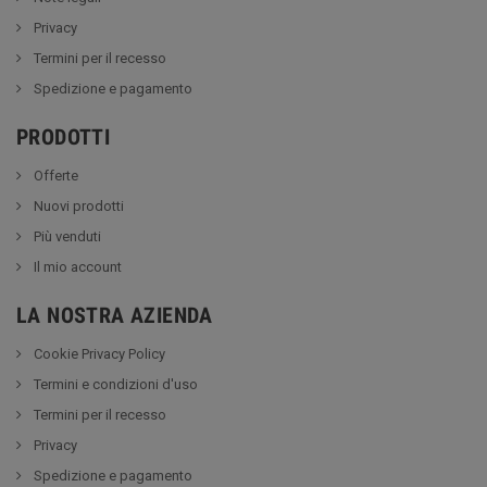
Privacy
Termini per il recesso
Spedizione e pagamento
PRODOTTI
Offerte
Nuovi prodotti
Più venduti
Il mio account
LA NOSTRA AZIENDA
Cookie Privacy Policy
Termini e condizioni d'uso
Termini per il recesso
Privacy
Spedizione e pagamento