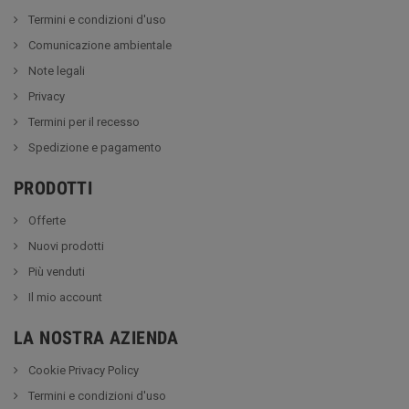
Termini e condizioni d'uso
Comunicazione ambientale
Note legali
Privacy
Termini per il recesso
Spedizione e pagamento
PRODOTTI
Offerte
Nuovi prodotti
Più venduti
Il mio account
LA NOSTRA AZIENDA
Cookie Privacy Policy
Termini e condizioni d'uso