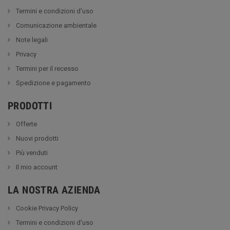
Termini e condizioni d'uso
Comunicazione ambientale
Note legali
Privacy
Termini per il recesso
Spedizione e pagamento
PRODOTTI
Offerte
Nuovi prodotti
Più venduti
Il mio account
LA NOSTRA AZIENDA
Cookie Privacy Policy
Termini e condizioni d'uso