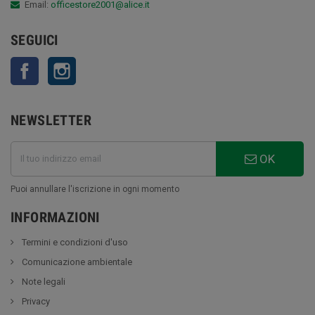
Email:
officestore2001@alice.it
SEGUICI
Facebook
Instagram
NEWSLETTER
OK
Puoi annullare l'iscrizione in ogni momento
INFORMAZIONI
Termini e condizioni d'uso
Comunicazione ambientale
Note legali
Privacy