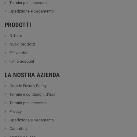
Termini per il recesso
Spedizione e pagamento
PRODOTTI
Offerte
Nuovi prodotti
Più venduti
Il mio account
LA NOSTRA AZIENDA
Cookie Privacy Policy
Termini e condizioni d'uso
Termini per il recesso
Privacy
Spedizione e pagamento
Contattaci