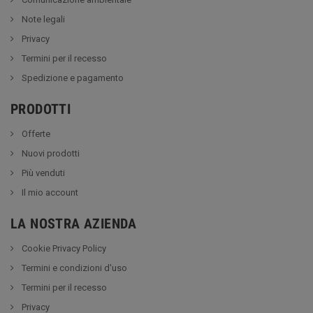
Note legali
Privacy
Termini per il recesso
Spedizione e pagamento
PRODOTTI
Offerte
Nuovi prodotti
Più venduti
Il mio account
LA NOSTRA AZIENDA
Cookie Privacy Policy
Termini e condizioni d'uso
Termini per il recesso
Privacy