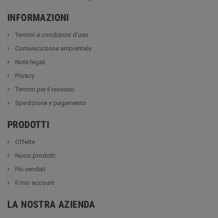
INFORMAZIONI
Termini e condizioni d'uso
Comunicazione ambientale
Note legali
Privacy
Termini per il recesso
Spedizione e pagamento
PRODOTTI
Offerte
Nuovi prodotti
Più venduti
Il mio account
LA NOSTRA AZIENDA