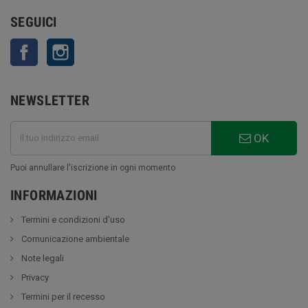
SEGUICI
Facebook
Instagram
NEWSLETTER
OK
Puoi annullare l'iscrizione in ogni momento
INFORMAZIONI
Termini e condizioni d'uso
Comunicazione ambientale
Note legali
Privacy
Termini per il recesso