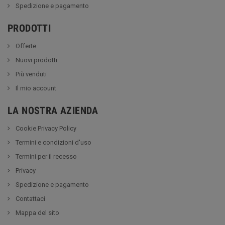
Spedizione e pagamento
PRODOTTI
Offerte
Nuovi prodotti
Più venduti
Il mio account
LA NOSTRA AZIENDA
Cookie Privacy Policy
Termini e condizioni d'uso
Termini per il recesso
Privacy
Spedizione e pagamento
Contattaci
Mappa del sito