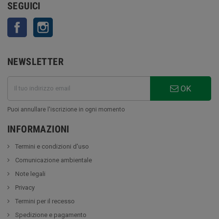
SEGUICI
Facebook
Instagram
NEWSLETTER
OK
Puoi annullare l'iscrizione in ogni momento
INFORMAZIONI
Termini e condizioni d'uso
Comunicazione ambientale
Note legali
Privacy
Termini per il recesso
Spedizione e pagamento