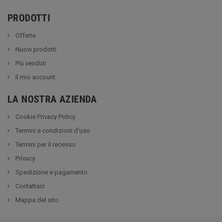
PRODOTTI
Offerte
Nuovi prodotti
Più venduti
Il mio account
LA NOSTRA AZIENDA
Cookie Privacy Policy
Termini e condizioni d'uso
Termini per il recesso
Privacy
Spedizione e pagamento
Contattaci
Mappa del sito