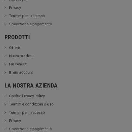
Privacy
Termini per il recesso
Spedizione e pagamento
PRODOTTI
Offerte
Nuovi prodotti
Più venduti
Il mio account
LA NOSTRA AZIENDA
Cookie Privacy Policy
Termini e condizioni d'uso
Termini per il recesso
Privacy
Spedizione e pagamento