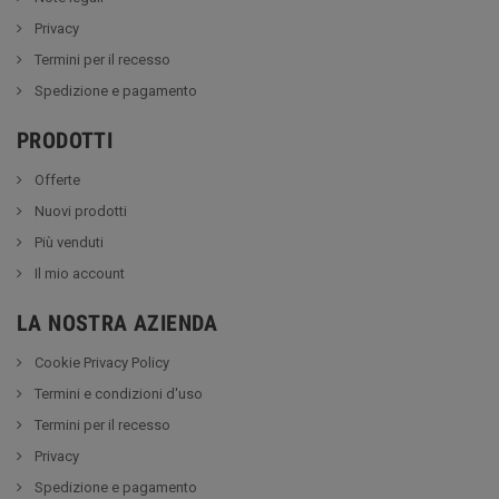
Privacy
Termini per il recesso
Spedizione e pagamento
PRODOTTI
Offerte
Nuovi prodotti
Più venduti
Il mio account
LA NOSTRA AZIENDA
Cookie Privacy Policy
Termini e condizioni d'uso
Termini per il recesso
Privacy
Spedizione e pagamento