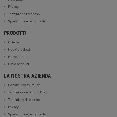
Privacy
Termini per il recesso
Spedizione e pagamento
PRODOTTI
Offerte
Nuovi prodotti
Più venduti
Il mio account
LA NOSTRA AZIENDA
Cookie Privacy Policy
Termini e condizioni d'uso
Termini per il recesso
Privacy
Spedizione e pagamento