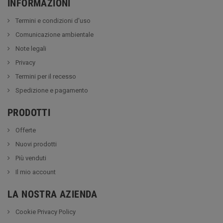
INFORMAZIONI
Termini e condizioni d'uso
Comunicazione ambientale
Note legali
Privacy
Termini per il recesso
Spedizione e pagamento
PRODOTTI
Offerte
Nuovi prodotti
Più venduti
Il mio account
LA NOSTRA AZIENDA
Cookie Privacy Policy