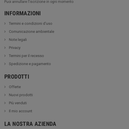
Puoi annullare l'iscrizione in ogni momento
INFORMAZIONI
Termini e condizioni d'uso
Comunicazione ambientale
Note legali
Privacy
Termini per il recesso
Spedizione e pagamento
PRODOTTI
Offerte
Nuovi prodotti
Più venduti
Il mio account
LA NOSTRA AZIENDA