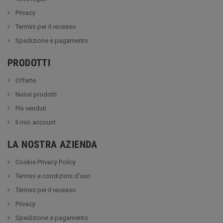
Privacy
Termini per il recesso
Spedizione e pagamento
PRODOTTI
Offerte
Nuovi prodotti
Più venduti
Il mio account
LA NOSTRA AZIENDA
Cookie Privacy Policy
Termini e condizioni d'uso
Termini per il recesso
Privacy
Spedizione e pagamento