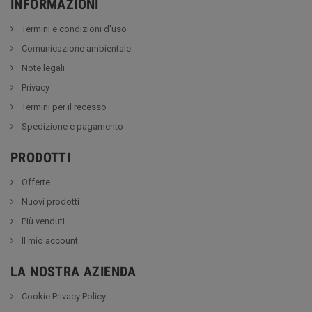
INFORMAZIONI
Termini e condizioni d'uso
Comunicazione ambientale
Note legali
Privacy
Termini per il recesso
Spedizione e pagamento
PRODOTTI
Offerte
Nuovi prodotti
Più venduti
Il mio account
LA NOSTRA AZIENDA
Cookie Privacy Policy