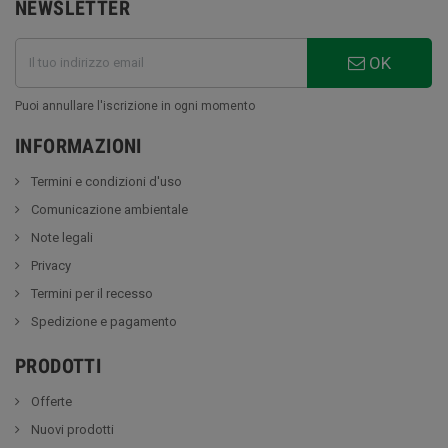
NEWSLETTER
OK
Puoi annullare l'iscrizione in ogni momento
INFORMAZIONI
Termini e condizioni d'uso
Comunicazione ambientale
Note legali
Privacy
Termini per il recesso
Spedizione e pagamento
PRODOTTI
Offerte
Nuovi prodotti