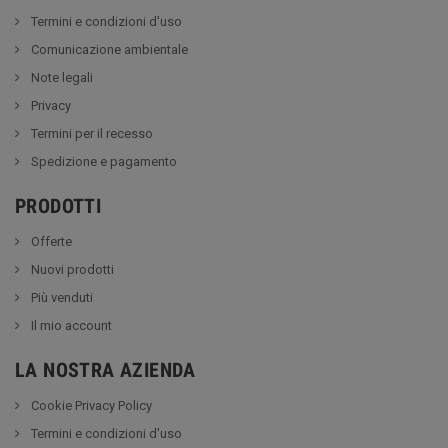
Termini e condizioni d'uso
Comunicazione ambientale
Note legali
Privacy
Termini per il recesso
Spedizione e pagamento
PRODOTTI
Offerte
Nuovi prodotti
Più venduti
Il mio account
LA NOSTRA AZIENDA
Cookie Privacy Policy
Termini e condizioni d'uso