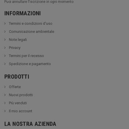
Puoi annullare l'iscrizione in ogni momento
INFORMAZIONI
Termini e condizioni d'uso
Comunicazione ambientale
Note legali
Privacy
Termini per il recesso
Spedizione e pagamento
PRODOTTI
Offerte
Nuovi prodotti
Più venduti
Il mio account
LA NOSTRA AZIENDA