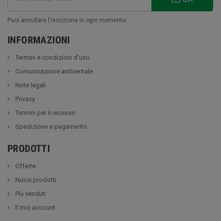
Puoi annullare l'iscrizione in ogni momento
INFORMAZIONI
Termini e condizioni d'uso
Comunicazione ambientale
Note legali
Privacy
Termini per il recesso
Spedizione e pagamento
PRODOTTI
Offerte
Nuovi prodotti
Più venduti
Il mio account