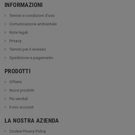
INFORMAZIONI
Termini e condizioni d'uso
Comunicazione ambientale
Note legali
Privacy
Termini per il recesso
Spedizione e pagamento
PRODOTTI
Offerte
Nuovi prodotti
Più venduti
Il mio account
LA NOSTRA AZIENDA
Cookie Privacy Policy