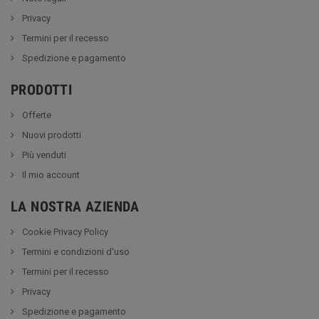
Privacy
Termini per il recesso
Spedizione e pagamento
PRODOTTI
Offerte
Nuovi prodotti
Più venduti
Il mio account
LA NOSTRA AZIENDA
Cookie Privacy Policy
Termini e condizioni d'uso
Termini per il recesso
Privacy
Spedizione e pagamento