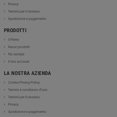
Privacy
Termini per il recesso
Spedizione e pagamento
PRODOTTI
Offerte
Nuovi prodotti
Più venduti
Il mio account
LA NOSTRA AZIENDA
Cookie Privacy Policy
Termini e condizioni d'uso
Termini per il recesso
Privacy
Spedizione e pagamento