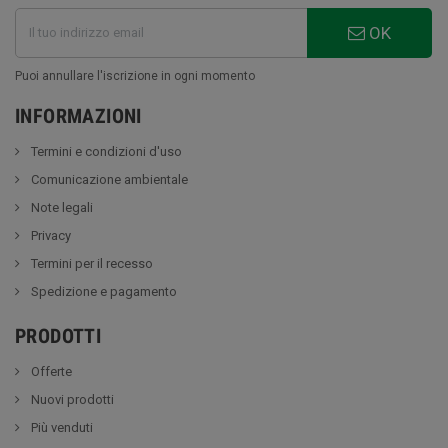
OK
Puoi annullare l'iscrizione in ogni momento
INFORMAZIONI
Termini e condizioni d'uso
Comunicazione ambientale
Note legali
Privacy
Termini per il recesso
Spedizione e pagamento
PRODOTTI
Offerte
Nuovi prodotti
Più venduti