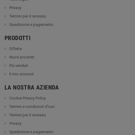
Privacy
Termini per il recesso
Spedizione e pagamento
PRODOTTI
Offerte
Nuovi prodotti
Più venduti
Il mio account
LA NOSTRA AZIENDA
Cookie Privacy Policy
Termini e condizioni d'uso
Termini per il recesso
Privacy
Spedizione e pagamento